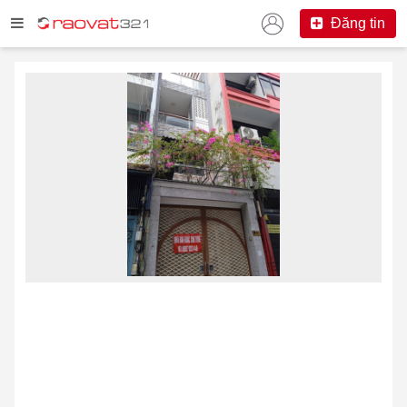
Đăng tin