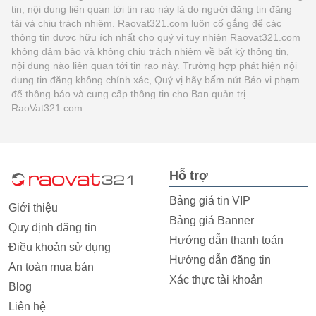
tin, nội dung liên quan tới tin rao này là do người đăng tin đăng
tải và chịu trách nhiệm. Raovat321.com luôn cố gắng để các
thông tin được hữu ích nhất cho quý vị tuy nhiên Raovat321.com
không đảm bảo và không chịu trách nhiệm về bất kỳ thông tin,
nội dung nào liên quan tới tin rao này. Trường hợp phát hiện nội
dung tin đăng không chính xác, Quý vị hãy bấm nút Báo vi phạm
để thông báo và cung cấp thông tin cho Ban quản trị
RaoVat321.com.
Hỗ trợ
Bảng giá tin VIP
Giới thiệu
Bảng giá Banner
Quy định đăng tin
Hướng dẫn thanh toán
Điều khoản sử dụng
Hướng dẫn đăng tin
An toàn mua bán
Xác thực tài khoản
Blog
Liên hệ