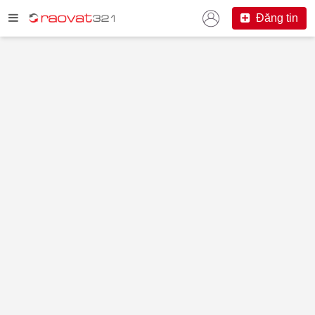
Đăng tin