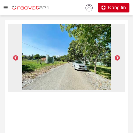
Đăng tin