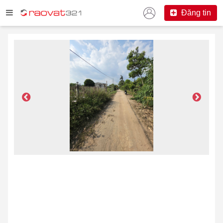
Đăng tin