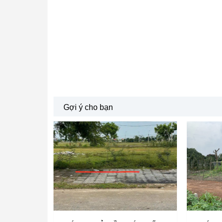
Gợi ý cho bạn