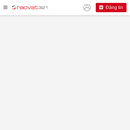
Đăng tin