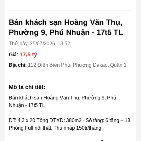
Bán khách sạn Hoàng Văn Thụ,
Phường 9, Phú Nhuận - 17t5 TL
Thứ bảy, 25/07/2026, 13:52
17,5 tỷ
Giá:
Địa chỉ:
112 Điện Biên Phủ, Phường Dakao, Quận 1
Mô tả chi tiết:
Bán khách sạn Hoàng Văn Thụ, Phường 9, Phú
Nhuận - 17t5 TL
DT: 4,3 x 20 Tổng DTXD: 380m2 - Số tầng: 6 tầng – 18
Phòng Full nội thất. Thu nhập 150tr/tháng.