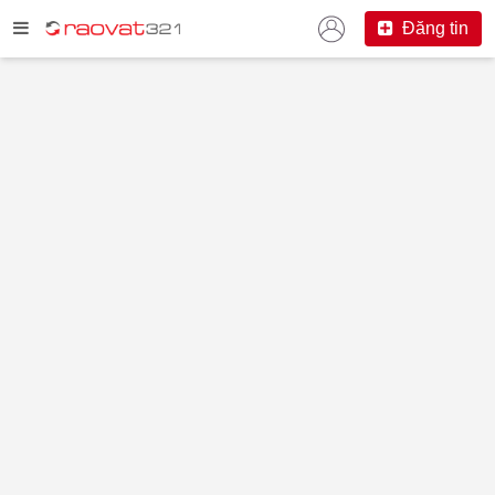
Đăng tin