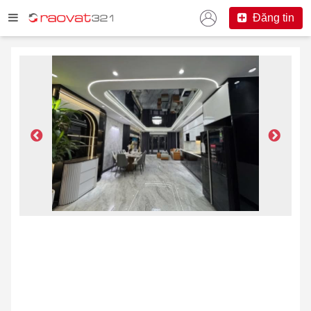
Đăng tin