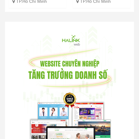
TP.Hồ Chí Minh
TP.Hồ Chí Minh