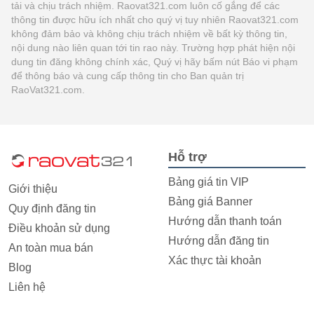
tải và chịu trách nhiệm. Raovat321.com luôn cố gắng để các
thông tin được hữu ích nhất cho quý vị tuy nhiên Raovat321.com
không đảm bảo và không chịu trách nhiệm về bất kỳ thông tin,
nội dung nào liên quan tới tin rao này. Trường hợp phát hiện nội
dung tin đăng không chính xác, Quý vị hãy bấm nút Báo vi phạm
để thông báo và cung cấp thông tin cho Ban quản trị
RaoVat321.com.
Hỗ trợ
Bảng giá tin VIP
Giới thiệu
Bảng giá Banner
Quy định đăng tin
Hướng dẫn thanh toán
Điều khoản sử dụng
Hướng dẫn đăng tin
An toàn mua bán
Xác thực tài khoản
Blog
Liên hệ