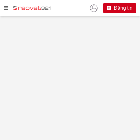
Đăng tin