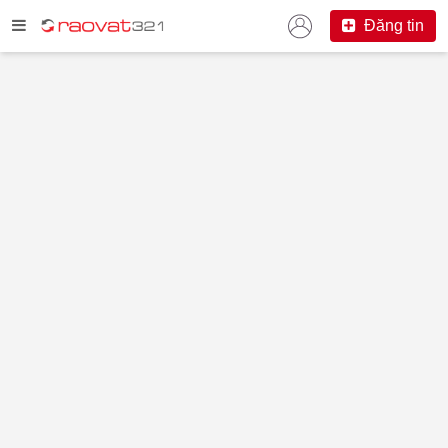
Đăng tin