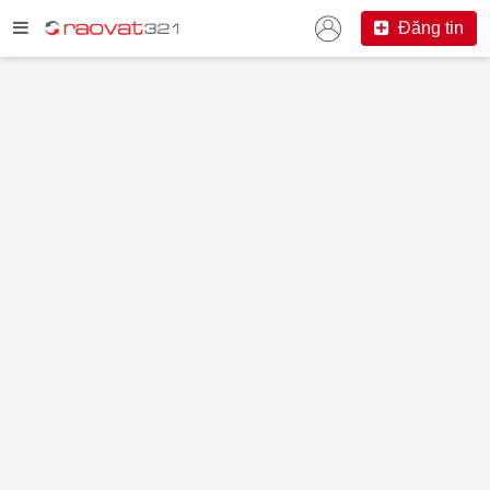
Đăng tin