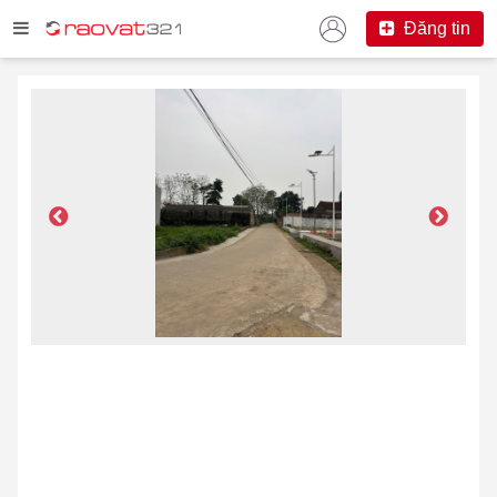
Đăng tin