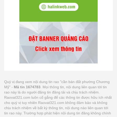
Quý vị đang xem nội dung tin rao "cần bán đất phường Chương
Mỹ" -
Mã tin 1674783
. Mọi thông tin, nội dung liên quan tới tin
rao này là do người đăng tin đăng tải và chịu trách nhiệm.
Raovat321.com luôn cố gắng để các thông tin được hữu ích nhất
cho quý vị tuy nhiên Raovat321.com không đảm bảo và không
chịu trách nhiệm về bất kỳ thông tin, nội dung nào liên quan tới
tin rao này. Trường hợp phát hiện nội dung tin đăng không chính