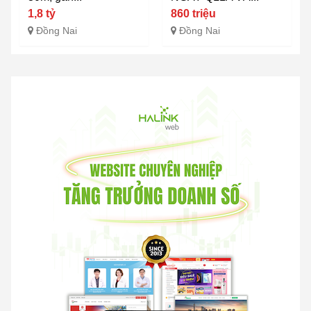
1,8 tỷ
860 triệu
Đồng Nai
Đồng Nai