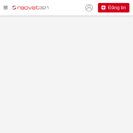
Đăng tin