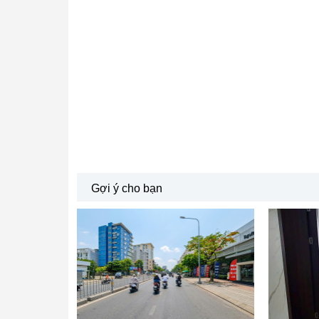
Gợi ý cho bạn