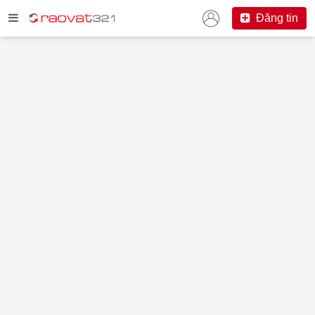
Đăng tin