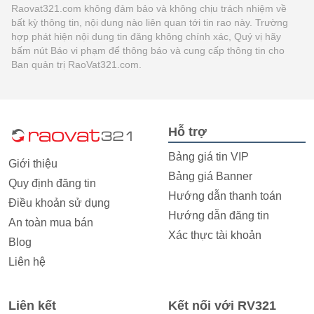
Raovat321.com không đảm bảo và không chịu trách nhiệm về
bất kỳ thông tin, nội dung nào liên quan tới tin rao này. Trường
hợp phát hiện nội dung tin đăng không chính xác, Quý vị hãy
bấm nút Báo vi phạm để thông báo và cung cấp thông tin cho
Ban quản trị RaoVat321.com.
Hỗ trợ
Bảng giá tin VIP
Giới thiệu
Bảng giá Banner
Quy định đăng tin
Hướng dẫn thanh toán
Điều khoản sử dụng
Hướng dẫn đăng tin
An toàn mua bán
Xác thực tài khoản
Blog
Liên hệ
Liên kết
Kết nối với RV321