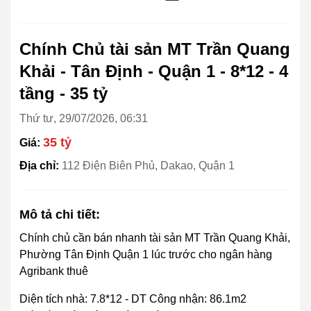
Chính Chủ tài sản MT Trần Quang
Khải - Tân Định - Quận 1 - 8*12 - 4
tầng - 35 tỷ
Thứ tư, 29/07/2026, 06:31
35 tỷ
Giá:
Địa chỉ:
112 Điện Biên Phủ, Dakao, Quận 1
Mô tả chi tiết:
Chính chủ cần bán nhanh tài sản MT Trần Quang Khải,
Phường Tân Định Quận 1 lúc trước cho ngân hàng
Agribank thuê
Diện tích nhà: 7.8*12 - DT Công nhận: 86.1m2