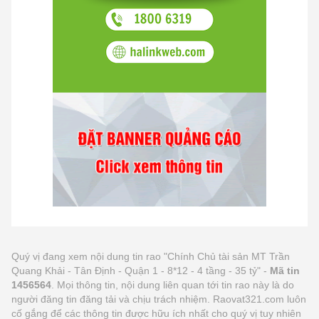
Quý vị đang xem nội dung tin rao "Chính Chủ tài sản MT Trần
Quang Khải - Tân Định - Quận 1 - 8*12 - 4 tầng - 35 tỷ" -
Mã tin
1456564
. Mọi thông tin, nội dung liên quan tới tin rao này là do
người đăng tin đăng tải và chịu trách nhiệm. Raovat321.com luôn
cố gắng để các thông tin được hữu ích nhất cho quý vị tuy nhiên