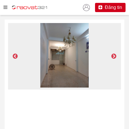
Đăng tin