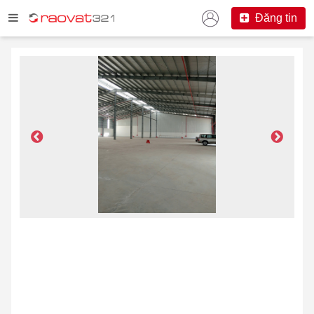
Đăng tin