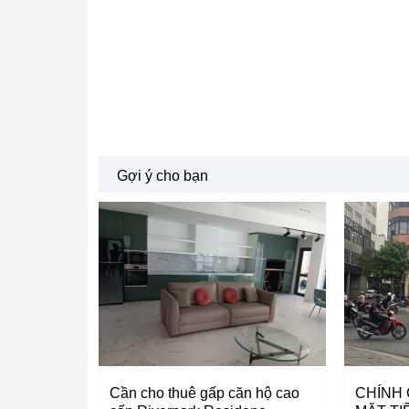
Gợi ý cho bạn
Cần cho thuê gấp căn hộ cao
CHÍNH