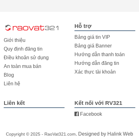
Hỗ trợ
Bảng giá tin VIP
Giới thiệu
Bảng giá Banner
Quy định đăng tin
Hướng dẫn thanh toán
Điều khoản sử dụng
Hướng dẫn đăng tin
An toàn mua bán
Xác thực tài khoản
Blog
Liên hệ
Liên kết
Kết nối với RV321
Facebook
. Designed by
Halink Web
Copyright © 2025 - RaoVat321.com