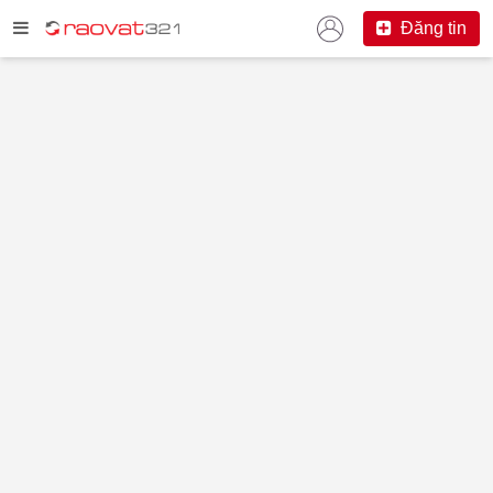
Đăng tin