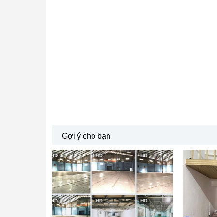
Gợi ý cho bạn