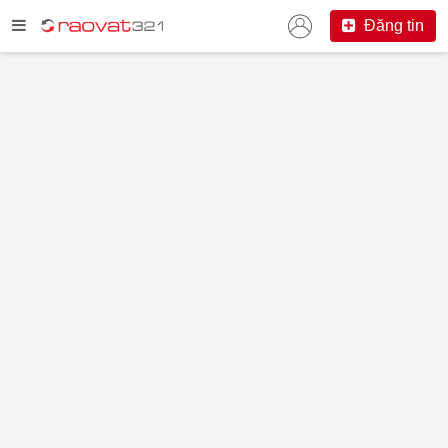
Đăng tin