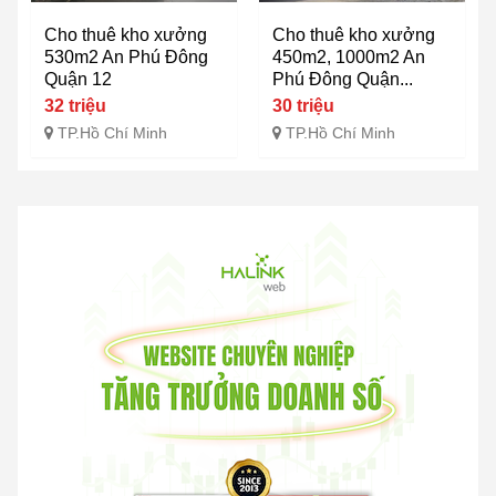
Cho thuê kho xưởng
Cho thuê kho xưởng
530m2 An Phú Đông
450m2, 1000m2 An
Quận 12
Phú Đông Quận...
32 triệu
30 triệu
TP.Hồ Chí Minh
TP.Hồ Chí Minh