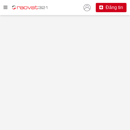
Đăng tin