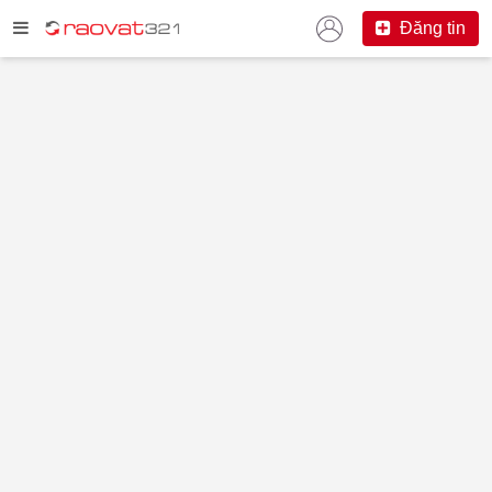
Đăng tin