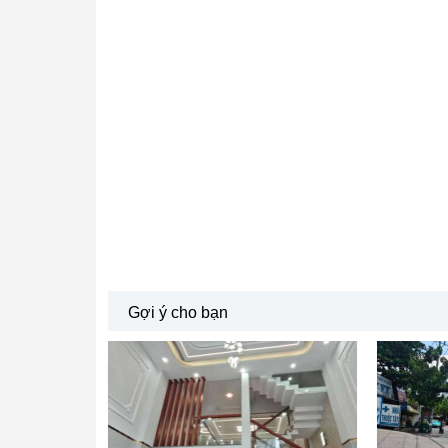
Gợi ý cho bạn