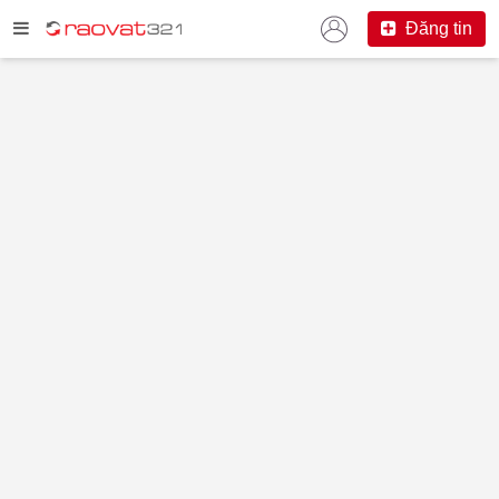
Đăng tin