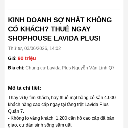
KINH DOANH SỢ NHẤT KHÔNG
CÓ KHÁCH? THUÊ NGAY
SHOPHOUSE LAVIDA PLUS!
Thứ tư, 03/06/2026, 14:02
90 triệu
Giá:
Địa chỉ:
Chung cư Lavida Plus Nguyễn Văn Linh Q7
Mô tả chi tiết:
Thay vì tự tìm khách, hãy thuê mặt bằng có sẵn 4.000
khách hàng cao cấp ngay tại tầng trệt Lavida Plus
Quận 7.
- Không lo vắng khách: 1.200 căn hộ cao cấp đã bàn
giao, cư dân sinh sống sầm uất.