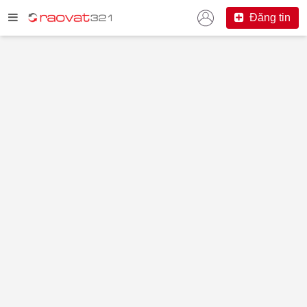
Đăng tin