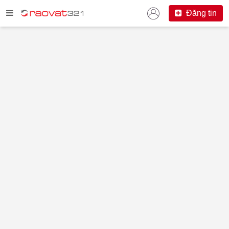
Đăng tin