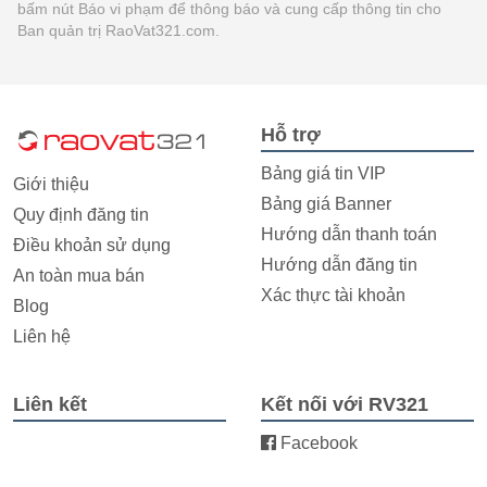
bấm nút Báo vi phạm để thông báo và cung cấp thông tin cho
Ban quản trị RaoVat321.com.
Hỗ trợ
Bảng giá tin VIP
Giới thiệu
Bảng giá Banner
Quy định đăng tin
Hướng dẫn thanh toán
Điều khoản sử dụng
Hướng dẫn đăng tin
An toàn mua bán
Xác thực tài khoản
Blog
Liên hệ
Liên kết
Kết nối với RV321
Facebook