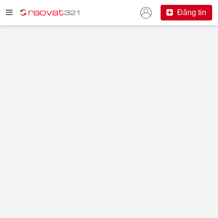
Đăng tin