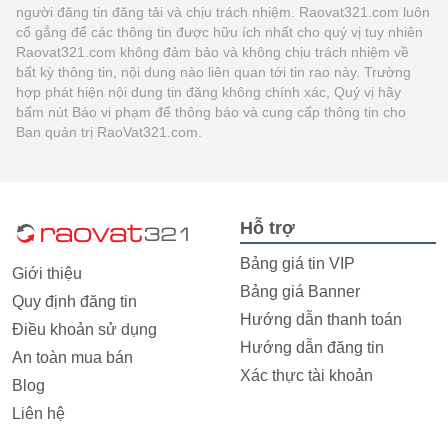
người đăng tin đăng tải và chịu trách nhiệm. Raovat321.com luôn
cố gắng để các thông tin được hữu ích nhất cho quý vị tuy nhiên
Raovat321.com không đảm bảo và không chịu trách nhiệm về
bất kỳ thông tin, nội dung nào liên quan tới tin rao này. Trường
hợp phát hiện nội dung tin đăng không chính xác, Quý vị hãy
bấm nút Báo vi phạm để thông báo và cung cấp thông tin cho
Ban quản trị RaoVat321.com.
Hỗ trợ
Bảng giá tin VIP
Giới thiệu
Bảng giá Banner
Quy định đăng tin
Hướng dẫn thanh toán
Điều khoản sử dụng
Hướng dẫn đăng tin
An toàn mua bán
Xác thực tài khoản
Blog
Liên hệ