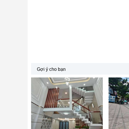
Gợi ý cho bạn