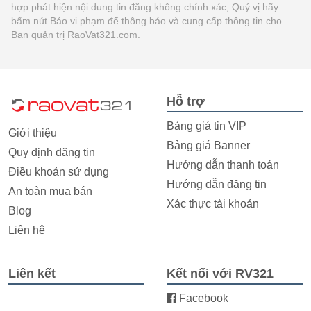
hợp phát hiện nội dung tin đăng không chính xác, Quý vị hãy
bấm nút Báo vi phạm để thông báo và cung cấp thông tin cho
Ban quản trị RaoVat321.com.
Hỗ trợ
Bảng giá tin VIP
Giới thiệu
Bảng giá Banner
Quy định đăng tin
Hướng dẫn thanh toán
Điều khoản sử dụng
Hướng dẫn đăng tin
An toàn mua bán
Xác thực tài khoản
Blog
Liên hệ
Liên kết
Kết nối với RV321
Facebook