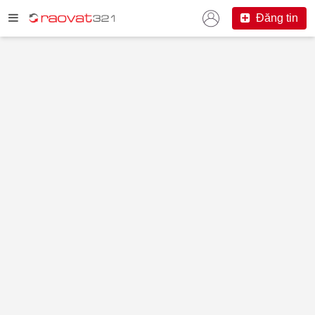
Đăng tin