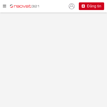
Đăng tin