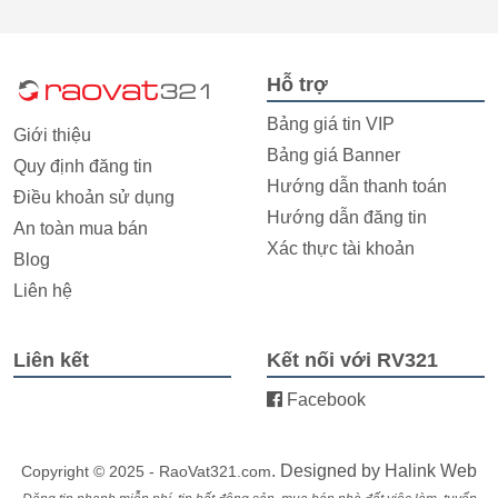
Hỗ trợ
Bảng giá tin VIP
Giới thiệu
Bảng giá Banner
Quy định đăng tin
Hướng dẫn thanh toán
Điều khoản sử dụng
Hướng dẫn đăng tin
An toàn mua bán
Xác thực tài khoản
Blog
Liên hệ
Liên kết
Kết nối với RV321
Facebook
. Designed by
Halink Web
Copyright © 2025 - RaoVat321.com