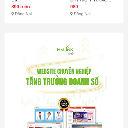
890 triệu
980
Đồng Nai
Đồng Nai