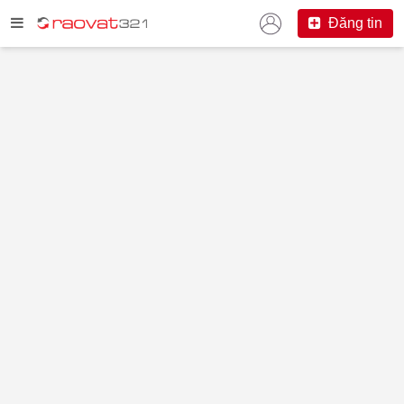
Đăng tin