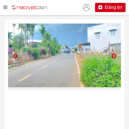
Đăng tin