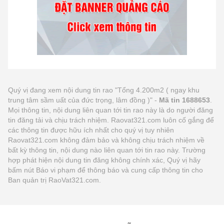
Quý vị đang xem nội dung tin rao "Tổng 4.200m2 ( ngay khu
trung tâm sầm uất của đức trọng, lâm đồng )" -
Mã tin 1688653
.
Mọi thông tin, nội dung liên quan tới tin rao này là do người đăng
tin đăng tải và chịu trách nhiệm. Raovat321.com luôn cố gắng để
các thông tin được hữu ích nhất cho quý vị tuy nhiên
Raovat321.com không đảm bảo và không chịu trách nhiệm về
bất kỳ thông tin, nội dung nào liên quan tới tin rao này. Trường
hợp phát hiện nội dung tin đăng không chính xác, Quý vị hãy
bấm nút Báo vi phạm để thông báo và cung cấp thông tin cho
Ban quản trị RaoVat321.com.