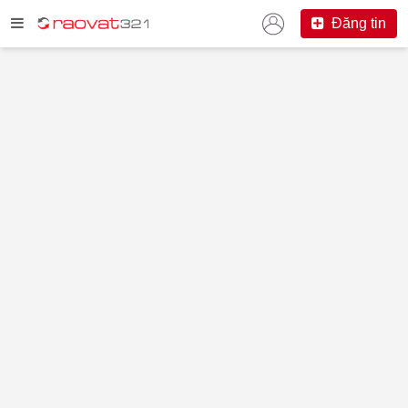
Đăng tin