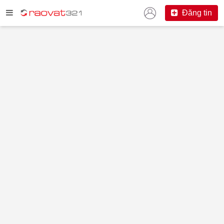
Đăng tin