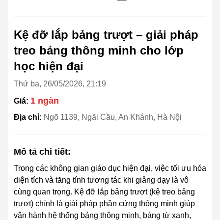
Kệ đỡ lắp bảng trượt – giải pháp
treo bảng thông minh cho lớp
học hiện đại
Thứ ba, 26/05/2026, 21:19
1 ngàn
Giá:
Địa chỉ:
Ngõ 1139, Ngãi Cầu, An Khánh, Hà Nội
Mô tả chi tiết:
Trong các không gian giáo dục hiện đại, việc tối ưu hóa
diện tích và tăng tính tương tác khi giảng dạy là vô
cùng quan trọng. Kệ đỡ lắp bảng trượt (kệ treo bảng
trượt) chính là giải pháp phần cứng thông minh giúp
vận hành hệ thống bảng thông minh, bảng từ xanh,