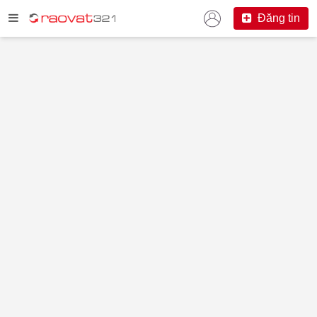
Đăng tin