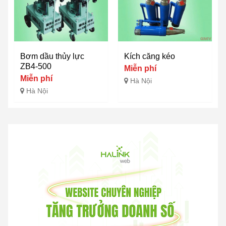
Bơm dầu thủy lực
Kích căng kéo
ZB4-500
Miễn phí
Miễn phí
Hà Nội
Hà Nội