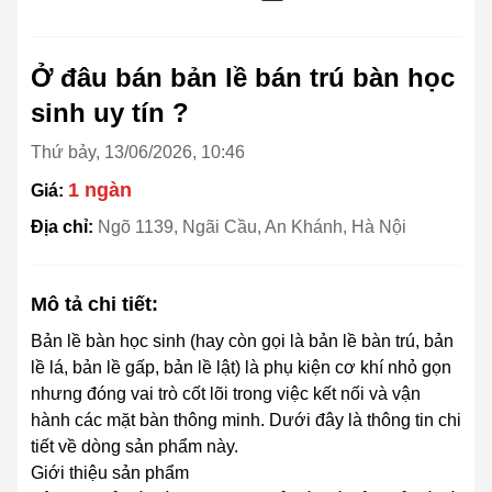
Ở đâu bán bản lề bán trú bàn học
sinh uy tín ?
Thứ bảy, 13/06/2026, 10:46
1 ngàn
Giá:
Địa chỉ:
Ngõ 1139, Ngãi Cầu, An Khánh, Hà Nội
Mô tả chi tiết:
Bản lề bàn học sinh (hay còn gọi là bản lề bàn trú, bản
lề lá, bản lề gấp, bản lề lật) là phụ kiện cơ khí nhỏ gọn
nhưng đóng vai trò cốt lõi trong việc kết nối và vận
hành các mặt bàn thông minh. Dưới đây là thông tin chi
tiết về dòng sản phẩm này.
Giới thiệu sản phẩm