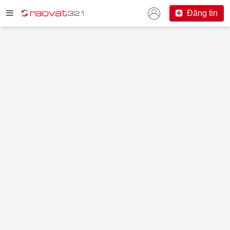
Đăng tin