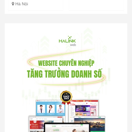
Hà Nội