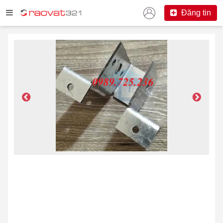
Đăng tin