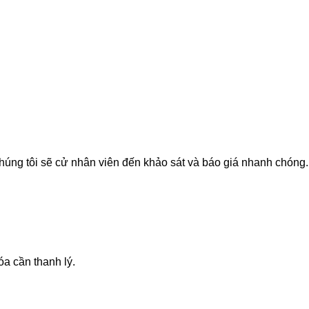
húng tôi sẽ cử nhân viên đến khảo sát và báo giá nhanh chóng.
a cần thanh lý.