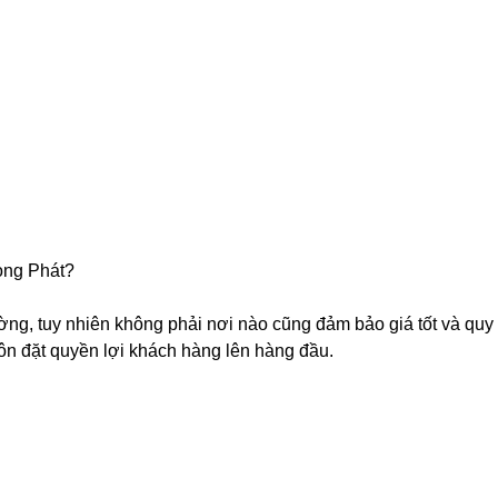
ong Phát?
rường, tuy nhiên không phải nơi nào cũng đảm bảo giá tốt và quy
ôn đặt quyền lợi khách hàng lên hàng đầu.