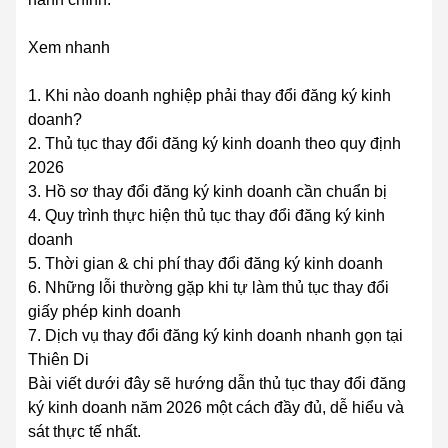
Xem nhanh
1. Khi nào doanh nghiệp phải thay đổi đăng ký kinh
doanh?
2. Thủ tục thay đổi đăng ký kinh doanh theo quy định
2026
3. Hồ sơ thay đổi đăng ký kinh doanh cần chuẩn bị
4. Quy trình thực hiện thủ tục thay đổi đăng ký kinh
doanh
5. Thời gian & chi phí thay đổi đăng ký kinh doanh
6. Những lỗi thường gặp khi tự làm thủ tục thay đổi
giấy phép kinh doanh
7. Dịch vụ thay đổi đăng ký kinh doanh nhanh gọn tại
Thiên Di
Bài viết dưới đây sẽ hướng dẫn thủ tục thay đổi đăng
ký kinh doanh năm 2026 một cách đầy đủ, dễ hiểu và
sát thực tế nhất.