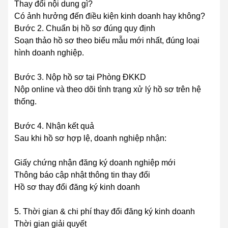
Thay đổi nội dung gì?
Có ảnh hưởng đến điều kiện kinh doanh hay không?
Bước 2. Chuẩn bị hồ sơ đúng quy định
Soạn thảo hồ sơ theo biểu mẫu mới nhất, đúng loại
hình doanh nghiệp.
Bước 3. Nộp hồ sơ tại Phòng ĐKKD
Nộp online và theo dõi tình trạng xử lý hồ sơ trên hệ
thống.
Bước 4. Nhận kết quả
Sau khi hồ sơ hợp lệ, doanh nghiệp nhận:
Giấy chứng nhận đăng ký doanh nghiệp mới
Thông báo cập nhật thông tin thay đổi
Hồ sơ thay đổi đăng ký kinh doanh
5. Thời gian & chi phí thay đổi đăng ký kinh doanh
Thời gian giải quyết