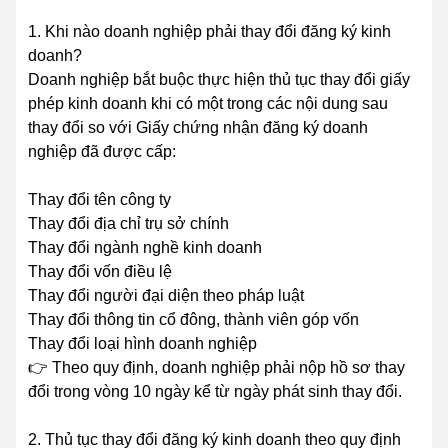
1. Khi nào doanh nghiệp phải thay đổi đăng ký kinh
doanh?
Doanh nghiệp bắt buộc thực hiện thủ tục thay đổi giấy
phép kinh doanh khi có một trong các nội dung sau
thay đổi so với Giấy chứng nhận đăng ký doanh
nghiệp đã được cấp:
Thay đổi tên công ty
Thay đổi địa chỉ trụ sở chính
Thay đổi ngành nghề kinh doanh
Thay đổi vốn điều lệ
Thay đổi người đại diện theo pháp luật
Thay đổi thông tin cổ đông, thành viên góp vốn
Thay đổi loại hình doanh nghiệp
👉 Theo quy định, doanh nghiệp phải nộp hồ sơ thay
đổi trong vòng 10 ngày kể từ ngày phát sinh thay đổi.
2. Thủ tục thay đổi đăng ký kinh doanh theo quy định