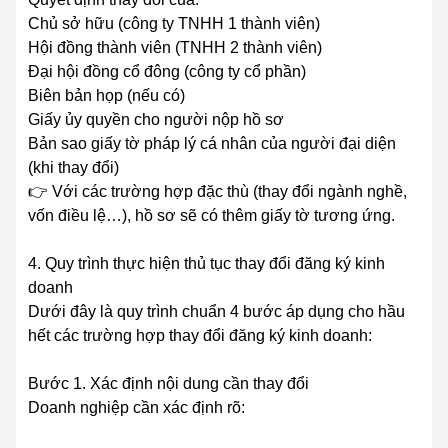
Chủ sở hữu (công ty TNHH 1 thành viên)
Hội đồng thành viên (TNHH 2 thành viên)
Đại hội đồng cổ đông (công ty cổ phần)
Biên bản họp (nếu có)
Giấy ủy quyền cho người nộp hồ sơ
Bản sao giấy tờ pháp lý cá nhân của người đại diện
(khi thay đổi)
👉 Với các trường hợp đặc thù (thay đổi ngành nghề,
vốn điều lệ…), hồ sơ sẽ có thêm giấy tờ tương ứng.
4. Quy trình thực hiện thủ tục thay đổi đăng ký kinh
doanh
Dưới đây là quy trình chuẩn 4 bước áp dụng cho hầu
hết các trường hợp thay đổi đăng ký kinh doanh:
Bước 1. Xác định nội dung cần thay đổi
Doanh nghiệp cần xác định rõ: