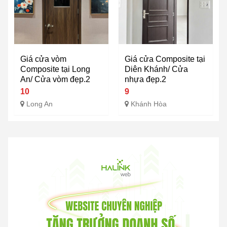
Giá cửa vòm
Giá cửa Composite tại
Composite tại Long
Diên Khánh/ Cửa
An/ Cửa vòm đẹp.2
nhựa đẹp.2
10
9
Long An
Khánh Hòa