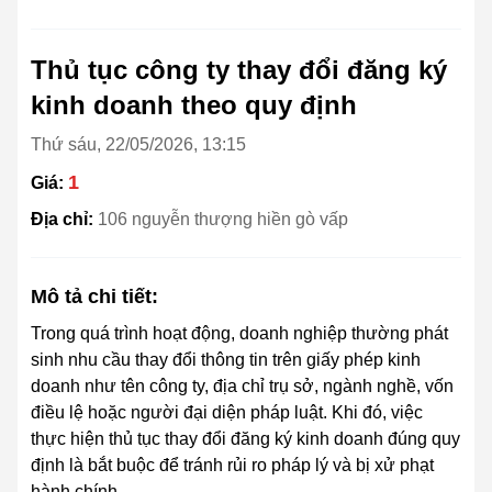
Thủ tục công ty thay đổi đăng ký
kinh doanh theo quy định
Thứ sáu, 22/05/2026, 13:15
1
Giá:
Địa chỉ:
106 nguyễn thượng hiền gò vấp
Mô tả chi tiết:
Trong quá trình hoạt động, doanh nghiệp thường phát
sinh nhu cầu thay đổi thông tin trên giấy phép kinh
doanh như tên công ty, địa chỉ trụ sở, ngành nghề, vốn
điều lệ hoặc người đại diện pháp luật. Khi đó, việc
thực hiện thủ tục thay đổi đăng ký kinh doanh đúng quy
định là bắt buộc để tránh rủi ro pháp lý và bị xử phạt
hành chính.