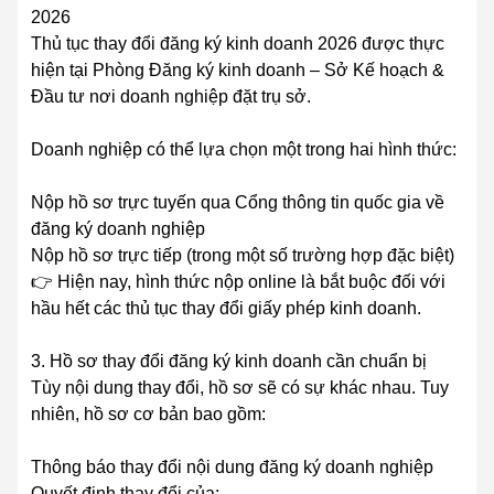
2026
Thủ tục thay đổi đăng ký kinh doanh 2026 được thực
hiện tại Phòng Đăng ký kinh doanh – Sở Kế hoạch &
Đầu tư nơi doanh nghiệp đặt trụ sở.
Doanh nghiệp có thể lựa chọn một trong hai hình thức:
Nộp hồ sơ trực tuyến qua Cổng thông tin quốc gia về
đăng ký doanh nghiệp
Nộp hồ sơ trực tiếp (trong một số trường hợp đặc biệt)
👉 Hiện nay, hình thức nộp online là bắt buộc đối với
hầu hết các thủ tục thay đổi giấy phép kinh doanh.
3. Hồ sơ thay đổi đăng ký kinh doanh cần chuẩn bị
Tùy nội dung thay đổi, hồ sơ sẽ có sự khác nhau. Tuy
nhiên, hồ sơ cơ bản bao gồm:
Thông báo thay đổi nội dung đăng ký doanh nghiệp
Quyết định thay đổi của: