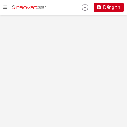
Đăng tin