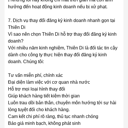
hưởng đến hoạt động kinh doanh nếu bị xử phạt.
7. Dịch vụ thay đổi đăng ký kinh doanh nhanh gọn tại
Thiên Di
Vì sao nên chọn Thiên Di hỗ trợ thay đổi đăng ký kinh
doanh?
Với nhiều năm kinh nghiệm, Thiên Di là đối tác tin cậy
dành cho công ty thực hiện thay đổi đăng ký kinh
doanh. Chúng tôi:
Tư vấn miễn phí, chính xác
Đại diện làm việc với cơ quan nhà nước
Hỗ trợ mọi loại hình thay đổi
Giúp khách hàng tiết kiệm thời gian
Luôn trau dồi bản thân, chuyên môn hướng tới sự hài
lòng tuyệt đối cho khách hàng.
Cam kết chi phí rõ ràng, thủ tục nhanh chóng
Báo giá minh bạch, không phát sinh