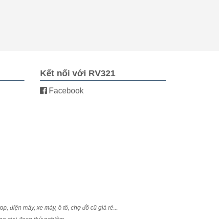
Kết nối với RV321
Facebook
, điện máy, xe máy, ô tô, chợ đồ cũ giá rẻ...