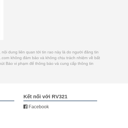
, nội dung liên quan tới tin rao này là do người đăng tin
21.com không đảm bảo và không chịu trách nhiệm về bất
 nút Báo vi phạm để thông báo và cung cấp thông tin
Kết nối với RV321
Facebook