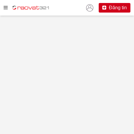
Đăng tin