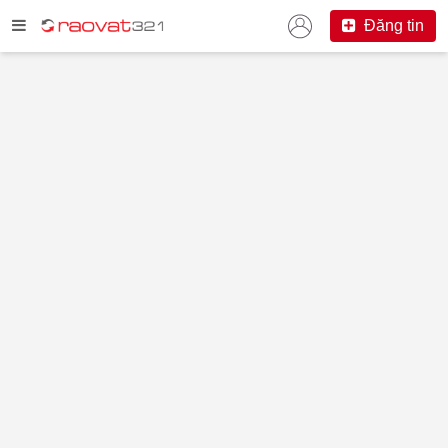
Đăng tin