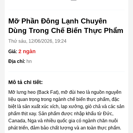
Mỡ Phần Đông Lạnh Chuyên
Dùng Trong Chế Biến Thực Phẩm
Thứ sáu, 12/06/2026, 19:24
2 ngàn
Giá:
Địa chỉ:
hn
Mô tả chi tiết:
Mỡ lưng heo (Back Fat), mỡ đùi heo là nguồn nguyên
liệu quan trọng trong ngành chế biến thực phẩm, đặc
biệt là sản xuất xúc xích, lạp xưởng, giò chả và các sản
phẩm thịt xay. Sản phẩm được nhập khẩu từ Đức,
Canada, Nga và nhiều quốc gia có ngành chăn nuôi
phát triển, đảm bảo chất lượng và an toàn thực phẩm.