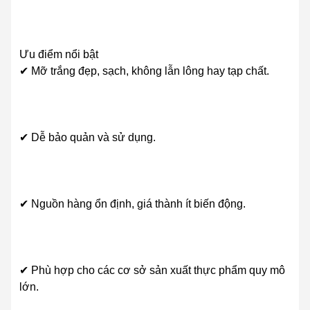
Ưu điểm nổi bật
✔ Mỡ trắng đẹp, sạch, không lẫn lông hay tạp chất.
✔ Dễ bảo quản và sử dụng.
✔ Nguồn hàng ổn định, giá thành ít biến động.
✔ Phù hợp cho các cơ sở sản xuất thực phẩm quy mô
lớn.