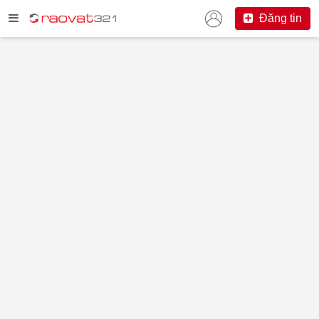
Đăng tin