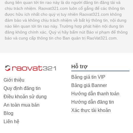
dung liên quan tới tin rao này là do người đăng tin đăng tải và
chịu trách nhiệm. Raovat321.com luôn cố gắng để các thông tin
được hữu ích nhất cho quý vị tuy nhiên Raovat321.com không
đảm bảo và không chịu trách nhiệm về bất kỳ thông tin, nội dung
nào liên quan tới tin rao này. Trường hợp phát hiện nội dung tin
đăng không chính xác, Quý vị hãy bấm nút Báo vi phạm để thông
báo và cung cấp thông tin cho Ban quản trị RaoVat321.com.
Hỗ trợ
Bảng giá tin VIP
Giới thiệu
Bảng giá Banner
Quy định đăng tin
Hướng dẫn thanh toán
Điều khoản sử dụng
Hướng dẫn đăng tin
An toàn mua bán
Xác thực tài khoản
Blog
Liên hệ