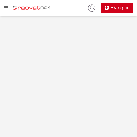
Đăng tin