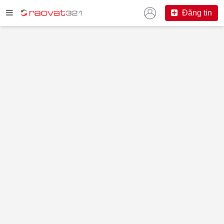
Đăng tin