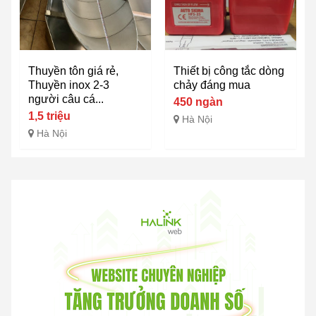
Thuyền tôn giá rẻ,
Thiết bị công tắc dòng
Thuyền inox 2-3
chảy đáng mua
người câu cá...
450 ngàn
1,5 triệu
Hà Nội
Hà Nội