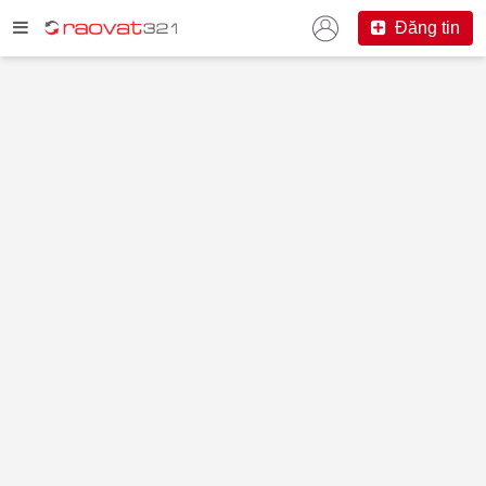
Đăng tin