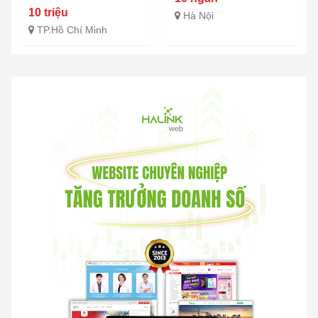
10 triệu
Hà Nội
TP.Hồ Chí Minh