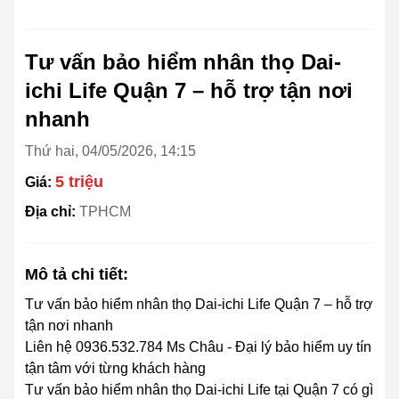
Tư vấn bảo hiểm nhân thọ Dai-
ichi Life Quận 7 – hỗ trợ tận nơi
nhanh
Thứ hai, 04/05/2026, 14:15
5 triệu
Giá:
Địa chỉ:
TPHCM
Mô tả chi tiết:
Tư vấn bảo hiểm nhân thọ Dai-ichi Life Quận 7 – hỗ trợ
tận nơi nhanh
Liên hệ 0936.532.784 Ms Châu - Đại lý bảo hiểm uy tín
tận tâm với từng khách hàng
Tư vấn bảo hiểm nhân thọ Dai-ichi Life tại Quận 7 có gì