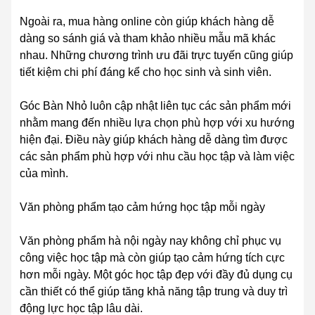
Ngoài ra, mua hàng online còn giúp khách hàng dễ
dàng so sánh giá và tham khảo nhiều mẫu mã khác
nhau. Những chương trình ưu đãi trực tuyến cũng giúp
tiết kiệm chi phí đáng kể cho học sinh và sinh viên.
Góc Bàn Nhỏ luôn cập nhật liên tục các sản phẩm mới
nhằm mang đến nhiều lựa chọn phù hợp với xu hướng
hiện đại. Điều này giúp khách hàng dễ dàng tìm được
các sản phẩm phù hợp với nhu cầu học tập và làm việc
của mình.
Văn phòng phẩm tạo cảm hứng học tập mỗi ngày
Văn phòng phẩm hà nội ngày nay không chỉ phục vụ
công việc học tập mà còn giúp tạo cảm hứng tích cực
hơn mỗi ngày. Một góc học tập đẹp với đầy đủ dụng cụ
cần thiết có thể giúp tăng khả năng tập trung và duy trì
động lực học tập lâu dài.