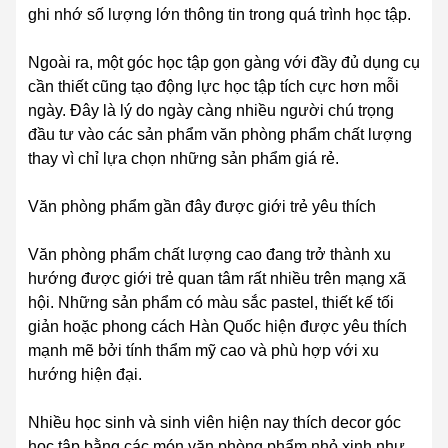
ghi nhớ số lượng lớn thông tin trong quá trình học tập.
Ngoài ra, một góc học tập gọn gàng với đầy đủ dụng cụ
cần thiết cũng tạo động lực học tập tích cực hơn mỗi
ngày. Đây là lý do ngày càng nhiều người chú trọng
đầu tư vào các sản phẩm văn phòng phẩm chất lượng
thay vì chỉ lựa chọn những sản phẩm giá rẻ.
Văn phòng phẩm gần đây được giới trẻ yêu thích
Văn phòng phẩm chất lượng cao đang trở thành xu
hướng được giới trẻ quan tâm rất nhiều trên mạng xã
hội. Những sản phẩm có màu sắc pastel, thiết kế tối
giản hoặc phong cách Hàn Quốc hiện được yêu thích
mạnh mẽ bởi tính thẩm mỹ cao và phù hợp với xu
hướng hiện đại.
Nhiều học sinh và sinh viên hiện nay thích decor góc
học tập bằng các món văn phòng phẩm nhỏ xinh như