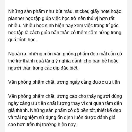
Những sản phẩm như bút màu, sticker, giấy note hoặc
planner học tập giúp việc học trở nên thú vị hơn rất
nhiều. Nhiều học sinh hiện nay xem việc trang trí góc
học tập là cách giúp bản thân có thêm cảm hứng trong
quá trình học.
Ngoài ra, những món văn phòng phẩm đẹp mắt còn có
thể trở thành quà tặng ý nghĩa dành cho bạn bè hoặc
người thân trong các dịp đặc biệt.
Văn phòng phẩm chất lượng ngày càng được ưu tiên
Văn phòng phẩm chất lượng cao cho thấy người dùng
ngày càng ưu tiên chất lượng thay vì chỉ quan tâm đến
giá thành. Những sản phẩm có độ bền tốt, thiết kế đẹp
và trải nghiệm sử dụng ổn định luôn được đánh giá
cao hơn trên thị trường hiện nay.