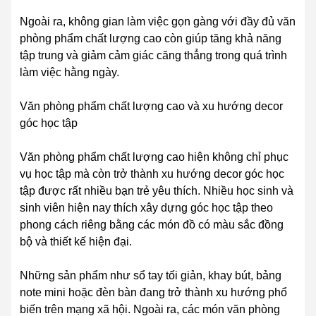
Ngoài ra, không gian làm việc gọn gàng với đầy đủ văn
phòng phẩm chất lượng cao còn giúp tăng khả năng
tập trung và giảm cảm giác căng thẳng trong quá trình
làm việc hằng ngày.
Văn phòng phẩm chất lượng cao và xu hướng decor
góc học tập
Văn phòng phẩm chất lượng cao hiện không chỉ phục
vụ học tập mà còn trở thành xu hướng decor góc học
tập được rất nhiều bạn trẻ yêu thích. Nhiều học sinh và
sinh viên hiện nay thích xây dựng góc học tập theo
phong cách riêng bằng các món đồ có màu sắc đồng
bộ và thiết kế hiện đại.
Những sản phẩm như sổ tay tối giản, khay bút, bảng
note mini hoặc đèn bàn đang trở thành xu hướng phổ
biến trên mạng xã hội. Ngoài ra, các món văn phòng