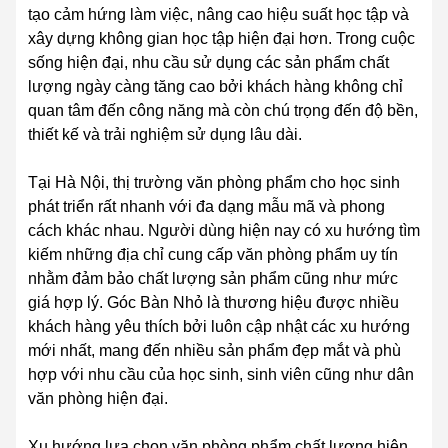
tạo cảm hứng làm việc, nâng cao hiệu suất học tập và
xây dựng không gian học tập hiện đại hơn. Trong cuộc
sống hiện đại, nhu cầu sử dụng các sản phẩm chất
lượng ngày càng tăng cao bởi khách hàng không chỉ
quan tâm đến công năng mà còn chú trọng đến độ bền,
thiết kế và trải nghiệm sử dụng lâu dài.
Tại Hà Nội, thị trường văn phòng phẩm cho học sinh
phát triển rất nhanh với đa dạng mẫu mã và phong
cách khác nhau. Người dùng hiện nay có xu hướng tìm
kiếm những địa chỉ cung cấp văn phòng phẩm uy tín
nhằm đảm bảo chất lượng sản phẩm cũng như mức
giá hợp lý. Góc Bàn Nhỏ là thương hiệu được nhiều
khách hàng yêu thích bởi luôn cập nhật các xu hướng
mới nhất, mang đến nhiều sản phẩm đẹp mắt và phù
hợp với nhu cầu của học sinh, sinh viên cũng như dân
văn phòng hiện đại.
Xu hướng lựa chọn văn phòng phẩm chất lượng hiện