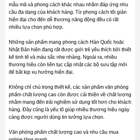
mẫu mã và phong cách khác nhau nhằm đáp ứng nhu
cầu đa dạng của khách hàng. Từ phong cách tối giản
hiện đại cho đến dễ thương năng động đều có rất
nhiều lựa chọn phù hợp.
Những sản phẩm mang phong cách Hàn Quốc hoặc
Nhật Bản hiện đang rất được giới trẻ yêu thích bởi thiết
kế tinh tế và màu sắc nhẹ nhàng. Ngoài ra, nhiều
thương hiệu còn liên tục cập nhật các bộ sưu tập mới
để bắt kịp xu hướng hiện đại.
Không chỉ chú trọng thiết kế, các sản phẩm văn phòng
phẩm chất lượng cao còn được cải thiện về chất lượng
nhằm mang đến trải nghiệm sử dụng tốt hơn cho khách
hàng. Đây cũng là yếu tố giúp nhiều thương hiệu ngày
càng được người dùng tin tưởng lựa chọn.
Văn phòng phẩm chất lượng cao và nhu cầu mua
online tăng mạnh