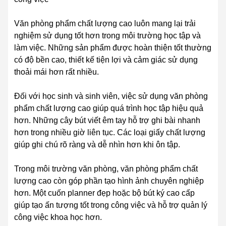
Văn phòng phẩm chất lượng cao luôn mang lại trải
nghiệm sử dụng tốt hơn trong môi trường học tập và
làm việc. Những sản phẩm được hoàn thiện tốt thường
có độ bền cao, thiết kế tiện lợi và cảm giác sử dụng
thoải mái hơn rất nhiều.
Đối với học sinh và sinh viên, việc sử dụng văn phòng
phẩm chất lượng cao giúp quá trình học tập hiệu quả
hơn. Những cây bút viết êm tay hỗ trợ ghi bài nhanh
hơn trong nhiều giờ liên tục. Các loại giấy chất lượng
giúp ghi chú rõ ràng và dễ nhìn hơn khi ôn tập.
Trong môi trường văn phòng, văn phòng phẩm chất
lượng cao còn góp phần tạo hình ảnh chuyên nghiệp
hơn. Một cuốn planner đẹp hoặc bộ bút ký cao cấp
giúp tạo ấn tượng tốt trong công việc và hỗ trợ quản lý
công việc khoa học hơn.