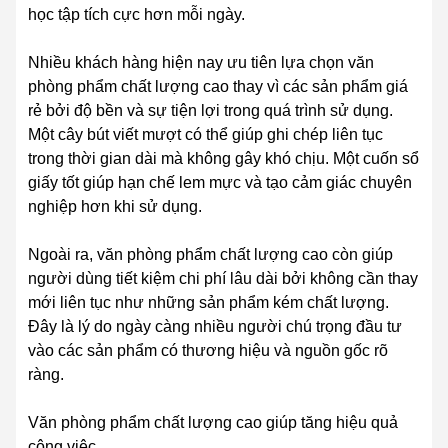
học tập tích cực hơn mỗi ngày.
Nhiều khách hàng hiện nay ưu tiên lựa chọn văn
phòng phẩm chất lượng cao thay vì các sản phẩm giá
rẻ bởi độ bền và sự tiện lợi trong quá trình sử dụng.
Một cây bút viết mượt có thể giúp ghi chép liên tục
trong thời gian dài mà không gây khó chịu. Một cuốn sổ
giấy tốt giúp hạn chế lem mực và tạo cảm giác chuyên
nghiệp hơn khi sử dụng.
Ngoài ra, văn phòng phẩm chất lượng cao còn giúp
người dùng tiết kiệm chi phí lâu dài bởi không cần thay
mới liên tục như những sản phẩm kém chất lượng.
Đây là lý do ngày càng nhiều người chú trọng đầu tư
vào các sản phẩm có thương hiệu và nguồn gốc rõ
ràng.
Văn phòng phẩm chất lượng cao giúp tăng hiệu quả
công việc