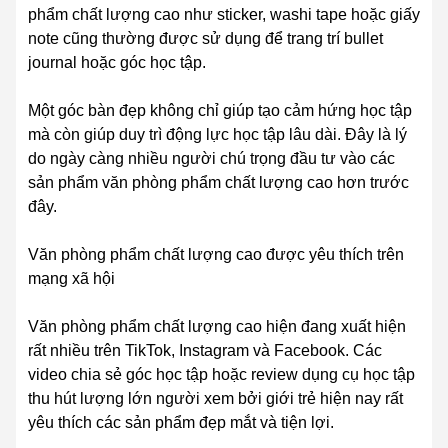
phẩm chất lượng cao như sticker, washi tape hoặc giấy
note cũng thường được sử dụng để trang trí bullet
journal hoặc góc học tập.
Một góc bàn đẹp không chỉ giúp tạo cảm hứng học tập
mà còn giúp duy trì động lực học tập lâu dài. Đây là lý
do ngày càng nhiều người chú trọng đầu tư vào các
sản phẩm văn phòng phẩm chất lượng cao hơn trước
đây.
Văn phòng phẩm chất lượng cao được yêu thích trên
mạng xã hội
Văn phòng phẩm chất lượng cao hiện đang xuất hiện
rất nhiều trên TikTok, Instagram và Facebook. Các
video chia sẻ góc học tập hoặc review dụng cụ học tập
thu hút lượng lớn người xem bởi giới trẻ hiện nay rất
yêu thích các sản phẩm đẹp mắt và tiện lợi.