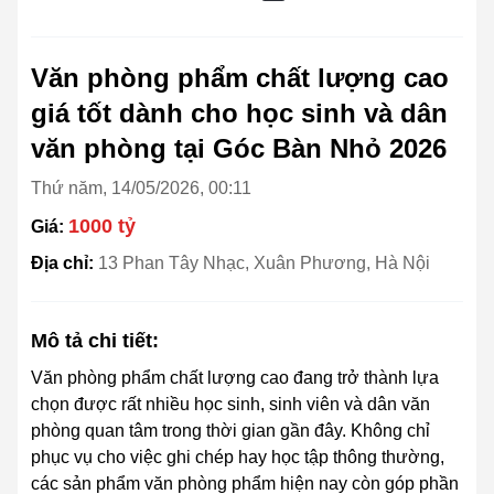
Văn phòng phẩm chất lượng cao
giá tốt dành cho học sinh và dân
văn phòng tại Góc Bàn Nhỏ 2026
Thứ năm, 14/05/2026, 00:11
1000 tỷ
Giá:
Địa chỉ:
13 Phan Tây Nhạc, Xuân Phương, Hà Nội
Mô tả chi tiết:
Văn phòng phẩm chất lượng cao đang trở thành lựa
chọn được rất nhiều học sinh, sinh viên và dân văn
phòng quan tâm trong thời gian gần đây. Không chỉ
phục vụ cho việc ghi chép hay học tập thông thường,
các sản phẩm văn phòng phẩm hiện nay còn góp phần