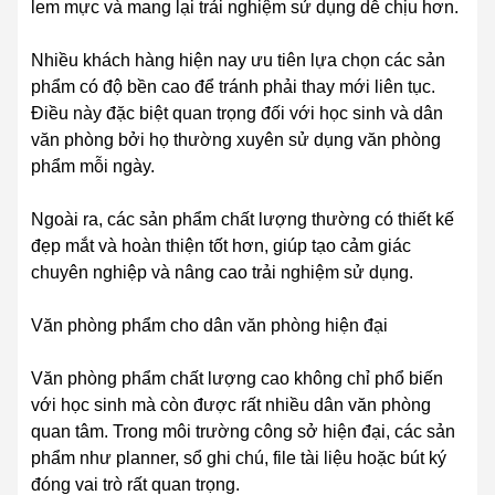
lem mực và mang lại trải nghiệm sử dụng dễ chịu hơn.
Nhiều khách hàng hiện nay ưu tiên lựa chọn các sản
phẩm có độ bền cao để tránh phải thay mới liên tục.
Điều này đặc biệt quan trọng đối với học sinh và dân
văn phòng bởi họ thường xuyên sử dụng văn phòng
phẩm mỗi ngày.
Ngoài ra, các sản phẩm chất lượng thường có thiết kế
đẹp mắt và hoàn thiện tốt hơn, giúp tạo cảm giác
chuyên nghiệp và nâng cao trải nghiệm sử dụng.
Văn phòng phẩm cho dân văn phòng hiện đại
Văn phòng phẩm chất lượng cao không chỉ phổ biến
với học sinh mà còn được rất nhiều dân văn phòng
quan tâm. Trong môi trường công sở hiện đại, các sản
phẩm như planner, sổ ghi chú, file tài liệu hoặc bút ký
đóng vai trò rất quan trọng.