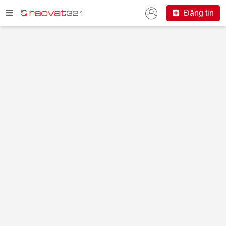
Đăng tin