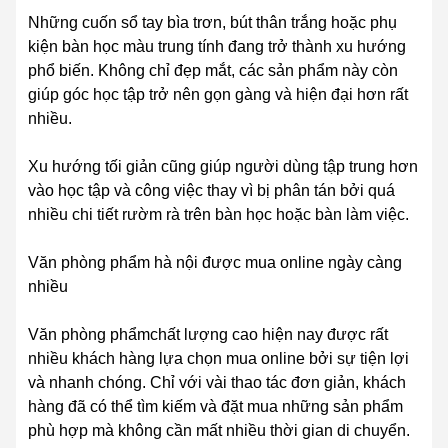
Những cuốn sổ tay bìa trơn, bút thân trắng hoặc phụ
kiện bàn học màu trung tính đang trở thành xu hướng
phổ biến. Không chỉ đẹp mắt, các sản phẩm này còn
giúp góc học tập trở nên gọn gàng và hiện đại hơn rất
nhiều.
Xu hướng tối giản cũng giúp người dùng tập trung hơn
vào học tập và công việc thay vì bị phân tán bởi quá
nhiều chi tiết rườm rà trên bàn học hoặc bàn làm việc.
Văn phòng phẩm hà nội được mua online ngày càng
nhiều
Văn phòng phẩmchất lượng cao hiện nay được rất
nhiều khách hàng lựa chọn mua online bởi sự tiện lợi
và nhanh chóng. Chỉ với vài thao tác đơn giản, khách
hàng đã có thể tìm kiếm và đặt mua những sản phẩm
phù hợp mà không cần mất nhiều thời gian di chuyển.