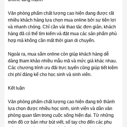
Văn phòng phẩm chất lượng cao hiện đang được rất
nhiều khách hàng lựa chọn mua online bởi sự tiện lợi
và nhanh chóng. Chỉ cần vài thao tác đơn giản, khách
hàng đã có thể tìm kiếm và đặt mua các sản phẩm phù
hợp mà không cần mất thời gian di chuyển.
Ngoài ra, mua sắm online còn giúp khách hàng dễ
dàng tham khảo nhiều mẫu mã và mức giá khác nhau.
Các chương trình ưu đãi trực tuyến cũng giúp tiết kiệm
chi phí đáng kể cho học sinh và sinh viên.
Kết luận
Văn phòng phẩm chất lượng cao hiện đang trở thành
lựa chọn được nhiều học sinh, sinh viên và dân văn
phòng quan tâm trong cuộc sống hiện đại. Từ những
món đồ cơ bản như bút viết, sổ tay cho đến các phụ