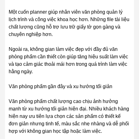
Một cuốn planner giúp nhân viên văn phòng quản lý
lịch trình và công việc khoa học hơn. Những file tài liệu
chất lượng cũng hỗ trợ lưu trữ giấy tờ gọn gàng và
chuyên nghiệp hơn.
Ngoài ra, không gian làm việc đẹp với đầy đủ văn
phòng phẩm cần thiết còn giúp tăng hiệu suất làm việc
và tạo cảm giác thoải mái hơn trong quá trình làm việc
hằng ngày.
Văn phòng phẩm gần đây và xu hướng tối giản
Văn phòng phẩm chất lượng cao chịu ảnh hưởng
mạnh từ xu hướng tối giản hiện đại. Nhiều khách hàng
hiện nay ưu tiên lựa chọn các sản phẩm có thiết kế
đơn giản nhưng tinh tế, màu sắc nhẹ nhàng và dễ phối
hợp với không gian học tập hoặc làm việc.