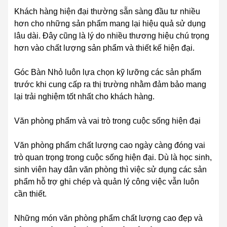
Khách hàng hiện đại thường sẵn sàng đầu tư nhiều
hơn cho những sản phẩm mang lại hiệu quả sử dụng
lâu dài. Đây cũng là lý do nhiều thương hiệu chú trọng
hơn vào chất lượng sản phẩm và thiết kế hiện đại.
Góc Bàn Nhỏ luôn lựa chọn kỹ lưỡng các sản phẩm
trước khi cung cấp ra thị trường nhằm đảm bảo mang
lại trải nghiệm tốt nhất cho khách hàng.
Văn phòng phẩm và vai trò trong cuộc sống hiện đại
Văn phòng phẩm chất lượng cao ngày càng đóng vai
trò quan trọng trong cuộc sống hiện đại. Dù là học sinh,
sinh viên hay dân văn phòng thì việc sử dụng các sản
phẩm hỗ trợ ghi chép và quản lý công việc vẫn luôn
cần thiết.
Những món văn phòng phẩm chất lượng cao đẹp và