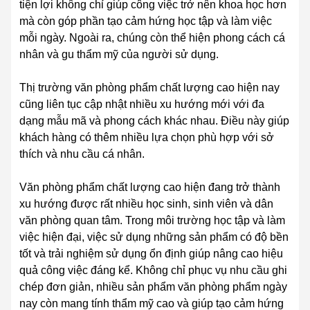
tiện lợi không chỉ giúp công việc trở nên khoa học hơn
mà còn góp phần tạo cảm hứng học tập và làm việc
mỗi ngày. Ngoài ra, chúng còn thể hiện phong cách cá
nhân và gu thẩm mỹ của người sử dụng.
Thị trường văn phòng phẩm chất lượng cao hiện nay
cũng liên tục cập nhật nhiều xu hướng mới với đa
dạng mẫu mã và phong cách khác nhau. Điều này giúp
khách hàng có thêm nhiều lựa chọn phù hợp với sở
thích và nhu cầu cá nhân.
Văn phòng phẩm chất lượng cao hiện đang trở thành
xu hướng được rất nhiều học sinh, sinh viên và dân
văn phòng quan tâm. Trong môi trường học tập và làm
việc hiện đại, việc sử dụng những sản phẩm có độ bền
tốt và trải nghiệm sử dụng ổn định giúp nâng cao hiệu
quả công việc đáng kể. Không chỉ phục vụ nhu cầu ghi
chép đơn giản, nhiều sản phẩm văn phòng phẩm ngày
nay còn mang tính thẩm mỹ cao và giúp tạo cảm hứng