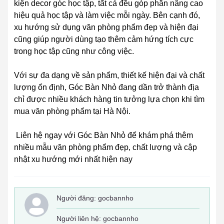
kiện decor góc học tập, tất cả đều góp phần nâng cao
hiệu quả học tập và làm việc mỗi ngày. Bên cạnh đó,
xu hướng sử dụng văn phòng phẩm đẹp và hiện đại
cũng giúp người dùng tạo thêm cảm hứng tích cực
trong học tập cũng như công việc.
Với sự đa dạng về sản phẩm, thiết kế hiện đại và chất
lượng ổn định, Góc Bàn Nhỏ đang dần trở thành địa
chỉ được nhiều khách hàng tin tưởng lựa chọn khi tìm
mua văn phòng phẩm tại Hà Nội.
Liên hệ ngay với Góc Bàn Nhỏ để khám phá thêm
nhiều mẫu văn phòng phẩm đẹp, chất lượng và cập
nhật xu hướng mới nhất hiện nay
Người đăng:
gocbannho
Người liên hệ: gocbannho