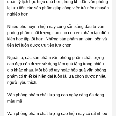
quản lý lịch học hiệu quả hơn, trong khi dân văn phòng
lại ưu tiên các sản phẩm giúp công việc trở nên chuyên
nghiệp hơn.
Nhiều phụ huynh hiện nay cũng sẵn sàng đầu tư văn
phòng phẩm chất lượng cao cho con em nhằm tạo điều
kiện học tập tốt hơn. Những sản phẩm an toàn, bền và
tiện lợi luôn được ưu tiên lựa chọn.
Ngoài ra, các sản phẩm văn phòng phẩm chất lượng
cao đẹp còn được sử dụng làm quà tặng trong nhiều
dịp khác nhau. Một bộ sổ tay hoặc hộp quà văn phòng
phẩm có thiết kế hiện đại luôn là lựa chọn được nhiều
người yêu thích.
Văn phòng phẩm chất lượng cao ngày càng đa dạng
mẫu mã
Văn phòng phẩm chất lượng cao hiện nay có rất nhiều