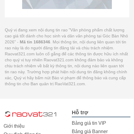
Quý vị đang xem nội dung tin rao "Văn phòng phẩm chất lượng
cao giá tốt dành cho học sinh và dân văn phòng tại Góc Bàn Nhỏ
2026" -
Mã tin 1686346
. Mọi thông tin, nội dung liên quan tới tin
rao này là do người đăng tin đăng tải và chịu trách nhiệm.
Raovat321.com luôn cố gắng để các thông tin được hữu ích nhất
cho quý vị tuy nhiên Raovat321.com không đảm bảo và không
chịu trách nhiệm về bất kỳ thông tin, nội dung nào liên quan tới
tin rao này. Trường hợp phát hiện nội dung tin đăng không chính
xác, Quý vị hãy bấm nút Báo vi phạm để thông báo và cung cấp
thông tin cho Ban quản trị RaoVat321.com.
Hỗ trợ
Bảng giá tin VIP
Giới thiệu
Bảng giá Banner