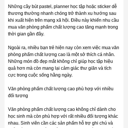
Những cây bút pastel, planner học tập hoặc sticker dễ
thương thường nhanh chóng trở thành xu hướng sau
khi xuất hiện trên mạng xã hội. Điều này khiến nhu cầu
mua văn phòng phẩm chất lượng cao tăng mạnh trong
thời gian gần đây.
Ngoài ra, nhiều bạn trẻ hiện nay còn xem việc mua văn
phòng phẩm chất lượng cao là một sở thích cá nhân.
Những món đồ đẹp mắt không chỉ giúp học tập hiệu
quả hơn mà còn mang lại cảm giác thư giãn và tích
cực trong cuộc sống hằng ngày.
Văn phòng phẩm chất lượng cao phù hợp với nhiều
đối tượng
Văn phòng phẩm chất lượng cao không chỉ dành cho
học sinh mà còn phù hợp với rất nhiều đối tượng khác
nhau. Sinh viên cần các sản phẩm hỗ trợ ghi chú và