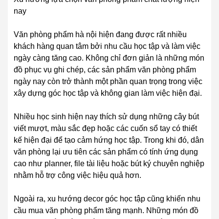
nay
Văn phòng phẩm hà nội hiện đang được rất nhiều
khách hàng quan tâm bởi nhu cầu học tập và làm việc
ngày càng tăng cao. Không chỉ đơn giản là những món
đồ phục vụ ghi chép, các sản phẩm văn phòng phẩm
ngày nay còn trở thành một phần quan trọng trong việc
xây dựng góc học tập và không gian làm việc hiện đại.
Nhiều học sinh hiện nay thích sử dụng những cây bút
viết mượt, màu sắc đẹp hoặc các cuốn sổ tay có thiết
kế hiện đại để tạo cảm hứng học tập. Trong khi đó, dân
văn phòng lại ưu tiên các sản phẩm có tính ứng dụng
cao như planner, file tài liệu hoặc bút ký chuyên nghiệp
nhằm hỗ trợ công việc hiệu quả hơn.
Ngoài ra, xu hướng decor góc học tập cũng khiến nhu
cầu mua văn phòng phẩm tăng mạnh. Những món đồ