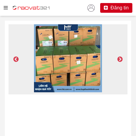
Đăng tin