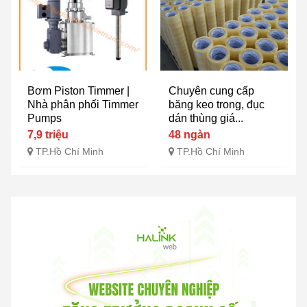
Bơm Piston Timmer |
Chuyên cung cấp
Nhà phân phối Timmer
băng keo trong, đục
Pumps
dán thùng giá...
7,9 triệu
48 ngàn
TP.Hồ Chí Minh
TP.Hồ Chí Minh